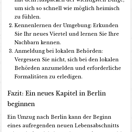
um sich so schnell wie möglich heimisch
zu fühlen.
Kennenlernen der Umgebung: Erkunden
Sie Ihr neues Viertel und lernen Sie Ihre
Nachbarn kennen.
Anmeldung bei lokalen Behörden:
Vergessen Sie nicht, sich bei den lokalen
Behörden anzumelden und erforderliche
Formalitäten zu erledigen.
Fazit: Ein neues Kapitel in Berlin
beginnen
Ein Umzug nach Berlin kann der Beginn
eines aufregenden neuen Lebensabschnitts