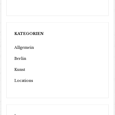
KATEGORIEN
Allgemein
Berlin
Kunst
Locations