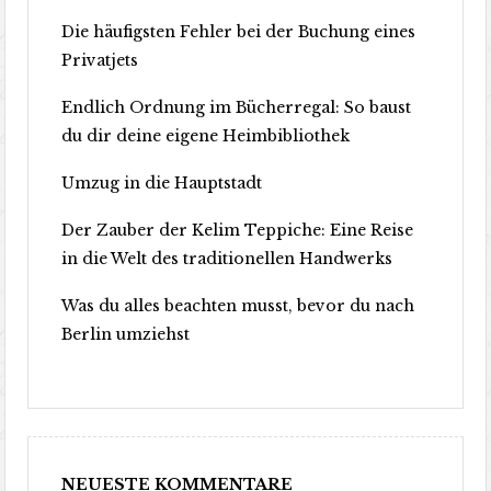
Die häufigsten Fehler bei der Buchung eines
Privatjets
Endlich Ordnung im Bücherregal: So baust
du dir deine eigene Heimbibliothek
Umzug in die Hauptstadt
Der Zauber der Kelim Teppiche: Eine Reise
in die Welt des traditionellen Handwerks
Was du alles beachten musst, bevor du nach
Berlin umziehst
NEUESTE KOMMENTARE