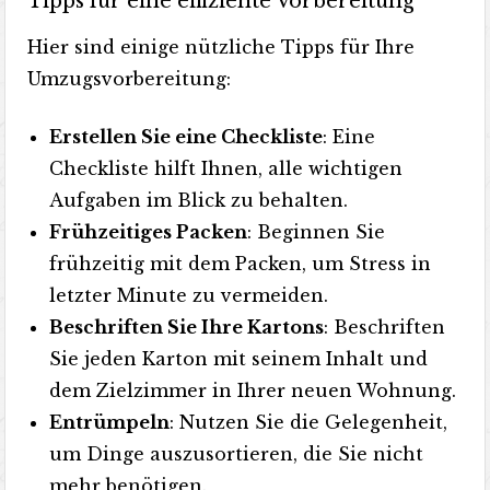
Tipps für eine effiziente Vorbereitung
Hier sind einige nützliche Tipps für Ihre
Umzugsvorbereitung:
Erstellen Sie eine Checkliste
: Eine
Checkliste hilft Ihnen, alle wichtigen
Aufgaben im Blick zu behalten.
Frühzeitiges Packen
: Beginnen Sie
frühzeitig mit dem Packen, um Stress in
letzter Minute zu vermeiden.
Beschriften Sie Ihre Kartons
: Beschriften
Sie jeden Karton mit seinem Inhalt und
dem Zielzimmer in Ihrer neuen Wohnung.
Entrümpeln
: Nutzen Sie die Gelegenheit,
um Dinge auszusortieren, die Sie nicht
mehr benötigen.