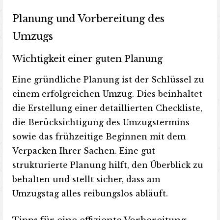
Planung und Vorbereitung des
Umzugs
Wichtigkeit einer guten Planung
Eine gründliche Planung ist der Schlüssel zu
einem erfolgreichen Umzug. Dies beinhaltet
die Erstellung einer detaillierten Checkliste,
die Berücksichtigung des Umzugstermins
sowie das frühzeitige Beginnen mit dem
Verpacken Ihrer Sachen. Eine gut
strukturierte Planung hilft, den Überblick zu
behalten und stellt sicher, dass am
Umzugstag alles reibungslos abläuft.