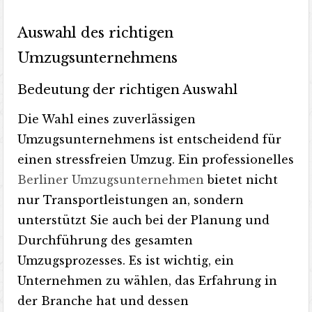
Auswahl des richtigen
Umzugsunternehmens
Bedeutung der richtigen Auswahl
Die Wahl eines zuverlässigen
Umzugsunternehmens ist entscheidend für
einen stressfreien Umzug. Ein professionelles
Berliner Umzugsunternehmen
bietet nicht
nur Transportleistungen an, sondern
unterstützt Sie auch bei der Planung und
Durchführung des gesamten
Umzugsprozesses. Es ist wichtig, ein
Unternehmen zu wählen, das Erfahrung in
der Branche hat und dessen