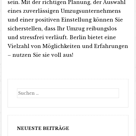
sein. Mit der richtigen Planung, der Auswahl
eines zuverlässigen Umzugsunternehmens
und einer positiven Einstellung können Sie
sicherstellen, dass Ihr Umzug reibungslos
und stressfrei verläuft. Berlin bietet eine
Vielzahl von Möglichkeiten und Erfahrungen
– nutzen Sie sie voll aus!
Suche
NEUESTE BEITRÄGE