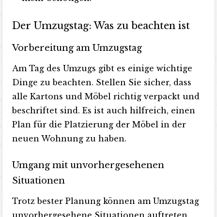
Der Umzugstag: Was zu beachten ist
Vorbereitung am Umzugstag
Am Tag des Umzugs gibt es einige wichtige
Dinge zu beachten. Stellen Sie sicher, dass
alle Kartons und Möbel richtig verpackt und
beschriftet sind. Es ist auch hilfreich, einen
Plan für die Platzierung der Möbel in der
neuen Wohnung zu haben.
Umgang mit unvorhergesehenen
Situationen
Trotz bester Planung können am Umzugstag
unvorhergesehene Situationen auftreten.