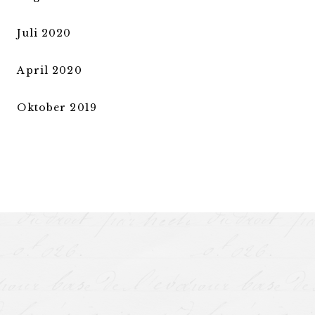
Juli 2020
April 2020
Oktober 2019