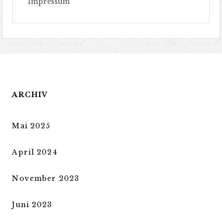
Impressum
ARCHIV
Mai 2025
April 2024
November 2023
Juni 2023