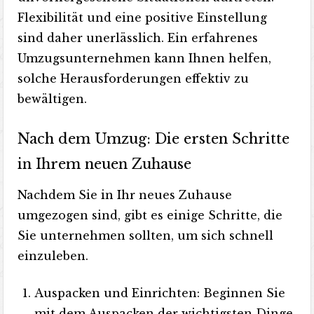
Flexibilität und eine positive Einstellung
sind daher unerlässlich. Ein erfahrenes
Umzugsunternehmen kann Ihnen helfen,
solche Herausforderungen effektiv zu
bewältigen.
Nach dem Umzug: Die ersten Schritte
in Ihrem neuen Zuhause
Nachdem Sie in Ihr neues Zuhause
umgezogen sind, gibt es einige Schritte, die
Sie unternehmen sollten, um sich schnell
einzuleben.
Auspacken und Einrichten: Beginnen Sie
mit dem Auspacken der wichtigsten Dinge,