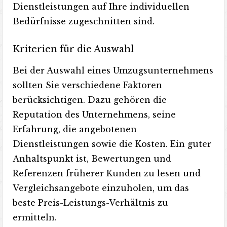
Dienstleistungen auf Ihre individuellen
Bedürfnisse zugeschnitten sind.
Kriterien für die Auswahl
Bei der Auswahl eines Umzugsunternehmens
sollten Sie verschiedene Faktoren
berücksichtigen. Dazu gehören die
Reputation des Unternehmens, seine
Erfahrung, die angebotenen
Dienstleistungen sowie die Kosten. Ein guter
Anhaltspunkt ist, Bewertungen und
Referenzen früherer Kunden zu lesen und
Vergleichsangebote einzuholen, um das
beste Preis-Leistungs-Verhältnis zu
ermitteln.