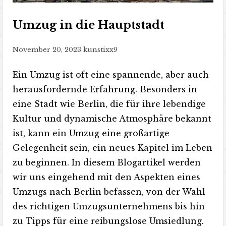
Umzug in die Hauptstadt
November 20, 2023
kunstixx9
Ein Umzug ist oft eine spannende, aber auch
herausfordernde Erfahrung. Besonders in
eine Stadt wie Berlin, die für ihre lebendige
Kultur und dynamische Atmosphäre bekannt
ist, kann ein Umzug eine großartige
Gelegenheit sein, ein neues Kapitel im Leben
zu beginnen. In diesem Blogartikel werden
wir uns eingehend mit den Aspekten eines
Umzugs nach Berlin befassen, von der Wahl
des richtigen Umzugsunternehmens bis hin
zu Tipps für eine reibungslose Umsiedlung.