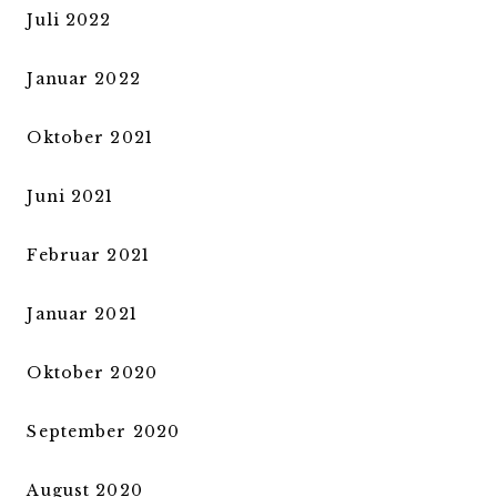
Juli 2022
Januar 2022
Oktober 2021
Juni 2021
Februar 2021
Januar 2021
Oktober 2020
September 2020
August 2020