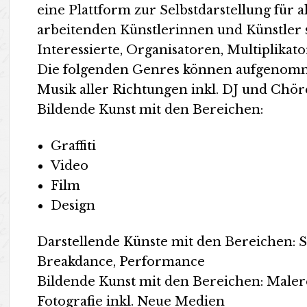
eine Plattform zur Selbstdarstellung für 
arbeitenden Künstlerinnen und Künstler 
Interessierte, Organisatoren, Multiplika
Die folgenden Genres können aufgenom
Musik aller Richtungen inkl. DJ und Chör
Bildende Kunst mit den Bereichen:
Graffiti
Video
Film
Design
Darstellende Künste mit den Bereichen: Sc
Breakdance, Performance
Bildende Kunst mit den Bereichen: Malere
Fotografie inkl. Neue Medien