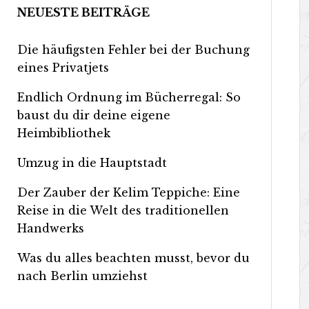
NEUESTE BEITRÄGE
Die häufigsten Fehler bei der Buchung
eines Privatjets
Endlich Ordnung im Bücherregal: So
baust du dir deine eigene
Heimbibliothek
Umzug in die Hauptstadt
Der Zauber der Kelim Teppiche: Eine
Reise in die Welt des traditionellen
Handwerks
Was du alles beachten musst, bevor du
nach Berlin umziehst