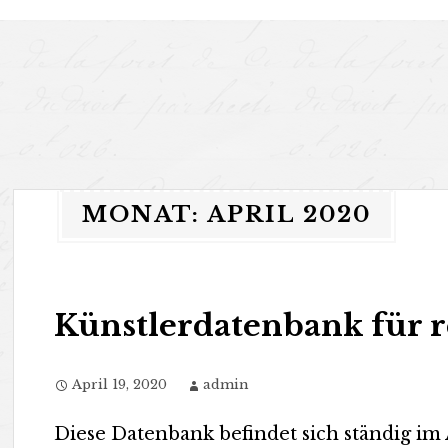
Zum
Inhalt
springen
MONAT:
APRIL 2020
Künstlerdatenbank für r
April 19, 2020
admin
Diese Datenbank befindet sich ständig im 