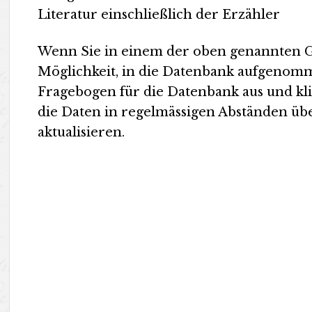
Literatur einschließlich der Erzähler
Wenn Sie in einem der oben genannten Gen
Möglichkeit, in die Datenbank aufgenomm
Fragebogen für die Datenbank aus und kli
die Daten in regelmässigen Abständen ü
aktualisieren.