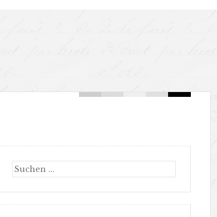
Suche