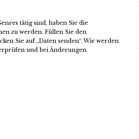
res tätig sind, haben Sie die
en zu werden. Füllen Sie den
cken Sie auf „Daten senden“. Wir werden
berprüfen und bei Änderungen