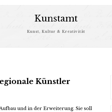
Kunstamt
Kunst, Kultur & Kreativität
egionale Künstler
Aufbau und in der Erweiterung. Sie soll