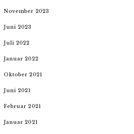
November 2023
Juni 2023
Juli 2022
Januar 2022
Oktober 2021
Juni 2021
Februar 2021
Januar 2021