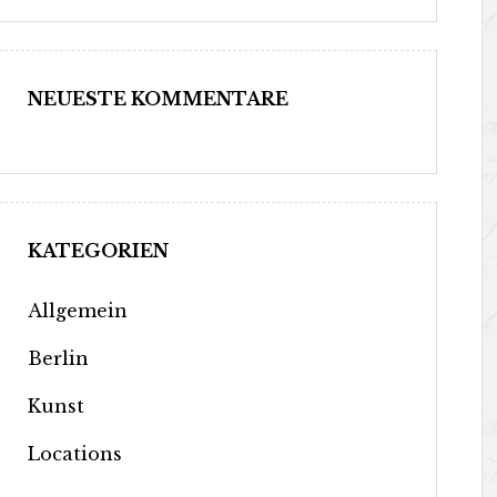
NEUESTE KOMMENTARE
KATEGORIEN
Allgemein
Berlin
Kunst
Locations