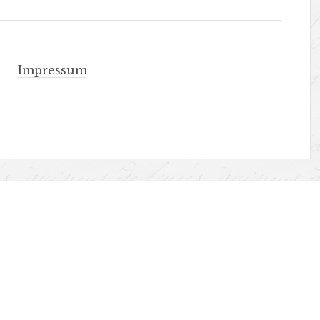
Impressum