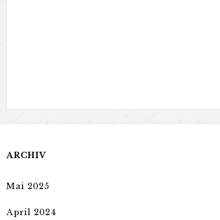
ARCHIV
Mai 2025
April 2024