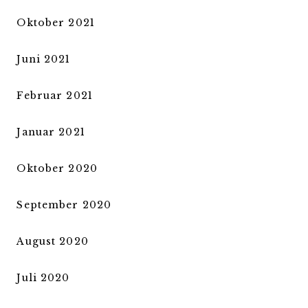
Oktober 2021
Juni 2021
Februar 2021
Januar 2021
Oktober 2020
September 2020
August 2020
Juli 2020