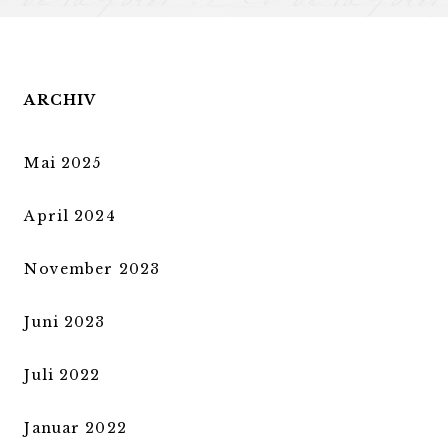
ARCHIV
Mai 2025
April 2024
November 2023
Juni 2023
Juli 2022
Januar 2022