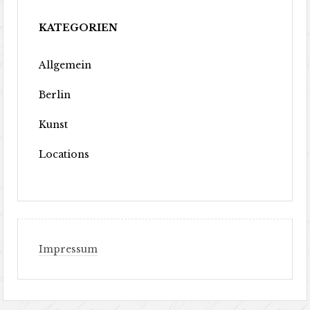
KATEGORIEN
Allgemein
Berlin
Kunst
Locations
Impressum