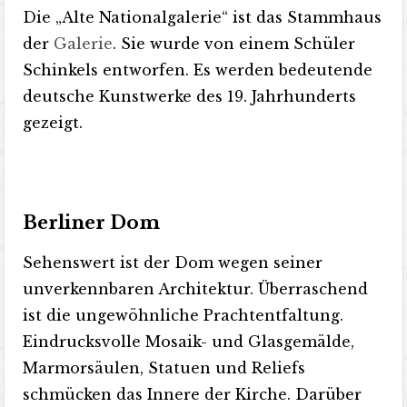
Die „Alte Nationalgalerie“ ist das Stammhaus
der
Galerie
. Sie wurde von einem Schüler
Schinkels entworfen. Es werden bedeutende
deutsche Kunstwerke des 19. Jahrhunderts
gezeigt.
Berliner Dom
Sehenswert ist der Dom wegen seiner
unverkennbaren Architektur. Überraschend
ist die ungewöhnliche Prachtentfaltung.
Eindrucksvolle Mosaik- und Glasgemälde,
Marmorsäulen, Statuen und Reliefs
schmücken das Innere der Kirche. Darüber