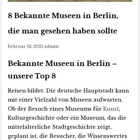
8 Bekannte Museen in Berlin,
die man gesehen haben sollte
Februar 12, 2021
admin
Bekannte Museen in Berlin –
unsere Top 8
Reisen bildet. Die deutsche Hauptstadt kann
mit einer Vielzahl von Museen aufwarten.
Ob der Besuch eines Museums für
Kunst
,
Kulturgeschichte oder ein Museum, das die
mittelalterliche Stadtgeschichte zeigt,
geplant ist, die Besucher, die Wissenswertes