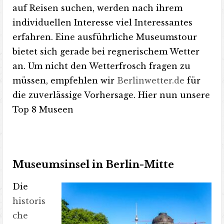
auf Reisen suchen, werden nach ihrem
individuellen Interesse viel Interessantes
erfahren. Eine ausführliche Museumstour
bietet sich gerade bei regnerischem Wetter
an. Um nicht den Wetterfrosch fragen zu
müssen, empfehlen wir
Berlinwetter.de
für
die zuverlässige Vorhersage. Hier nun unsere
Top 8 Museen
Museumsinsel in Berlin-Mitte
Die
historis
che