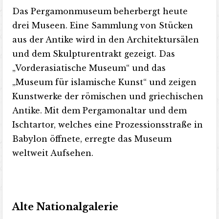
Das Pergamonmuseum beherbergt heute
drei Museen. Eine Sammlung von Stücken
aus der Antike wird in den Architektursälen
und dem Skulpturentrakt gezeigt. Das
„Vorderasiatische Museum“ und das
„Museum für islamische Kunst“ und zeigen
Kunstwerke der römischen und griechischen
Antike. Mit dem Pergamonaltar und dem
Ischtartor, welches eine Prozessionsstraße in
Babylon öffnete, erregte das Museum
weltweit Aufsehen.
Alte Nationalgalerie