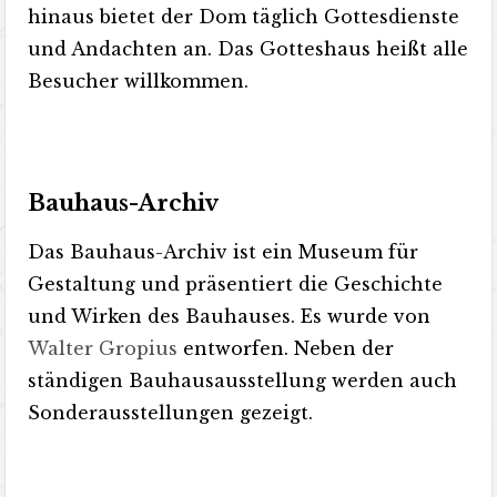
hinaus bietet der Dom täglich Gottesdienste
und Andachten an. Das Gotteshaus heißt alle
Besucher willkommen.
Bauhaus-Archiv
Das Bauhaus-Archiv ist ein Museum für
Gestaltung und präsentiert die Geschichte
und Wirken des Bauhauses. Es wurde von
Walter Gropius
entworfen. Neben der
ständigen Bauhausausstellung werden auch
Sonderausstellungen gezeigt.