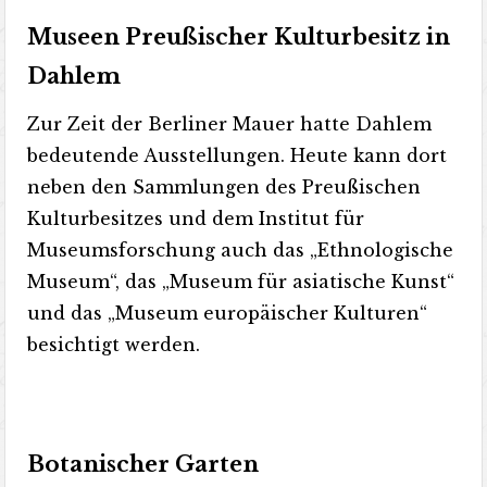
Museen Preußischer Kulturbesitz in
Dahlem
Zur Zeit der Berliner Mauer hatte Dahlem
bedeutende Ausstellungen. Heute kann dort
neben den Sammlungen des Preußischen
Kulturbesitzes und dem Institut für
Museumsforschung auch das „Ethnologische
Museum“, das „Museum für asiatische Kunst“
und das „Museum europäischer Kulturen“
besichtigt werden.
Botanischer Garten