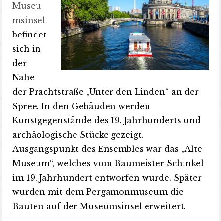
Museu
msinsel
befindet
sich in
der
Nähe
der Prachtstraße „Unter den Linden“ an der
Spree. In den Gebäuden werden
Kunstgegenstände des 19. Jahrhunderts und
archäologische Stücke gezeigt.
Ausgangspunkt des Ensembles war das „Alte
Museum“, welches vom Baumeister Schinkel
im 19. Jahrhundert entworfen wurde. Später
wurden mit dem Pergamonmuseum die
Bauten auf der Museumsinsel erweitert.