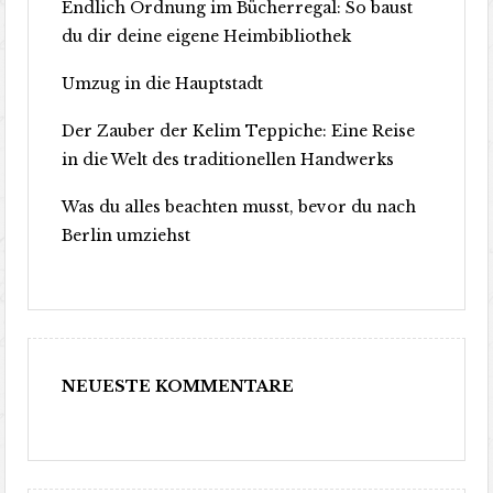
Endlich Ordnung im Bücherregal: So baust
du dir deine eigene Heimbibliothek
Umzug in die Hauptstadt
Der Zauber der Kelim Teppiche: Eine Reise
in die Welt des traditionellen Handwerks
Was du alles beachten musst, bevor du nach
Berlin umziehst
NEUESTE KOMMENTARE