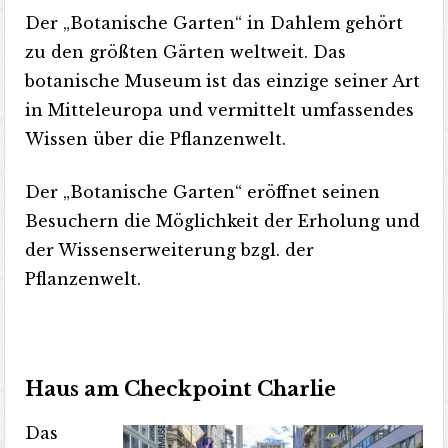
Der „Botanische Garten“ in Dahlem gehört
zu den größten Gärten weltweit. Das
botanische Museum ist das einzige seiner Art
in Mitteleuropa und vermittelt umfassendes
Wissen über die Pflanzenwelt.
Der „Botanische Garten“ eröffnet seinen
Besuchern die Möglichkeit der Erholung und
der Wissenserweiterung bzgl. der
Pflanzenwelt.
Haus am Checkpoint Charlie
Das