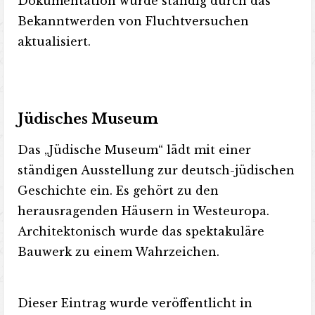
Dokumentation wurde ständig durch das
Bekanntwerden von Fluchtversuchen
aktualisiert.
Jüdisches Museum
Das „Jüdische Museum“ lädt mit einer
ständigen Ausstellung zur deutsch-jüdischen
Geschichte ein. Es gehört zu den
herausragenden Häusern in Westeuropa.
Architektonisch wurde das spektakuläre
Bauwerk zu einem Wahrzeichen.
Dieser Eintrag wurde veröffentlicht in